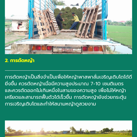
2. การตัดหญ้า
การตัดหญ้าเป็นสิ่งจำเป็นเพื่อให้หญ้าพาสพาลั่มเจริญเติบโตได้ดี
ยิ่งขึ้น ควรตัดหญ้าเมื่อมีความสูงประมาณ 7-10 เซนติเมตร
และควรตัดออกไม่เกินหนึ่งในสามของความสูง เพื่อไม่ให้หญ้า
เครียดและสามารถฟื้นตัวได้เร็วขึ้น การตัดหญ้ายังช่วยกระตุ้น
การเจริญเติบโตและทำให้สนามหญ้าดูสวยงาม